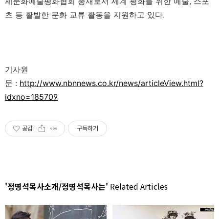
제문화예술평화협회 총재로서 세계 평화를 위한 예술, 스포
츠 등 활발한 문화 교류 활동을 지원하고 있다.
기사원
문 :
http://www.nbnnews.co.kr/news/articleView.html?
idxno=185709
공감
구독하기
'정명석목사소개/정명석목사는'
Related Articles